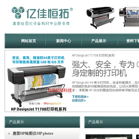
网站首页
新闻中心
产品展示
资料下
产品展示
产品展示
惠普HP绘图仪/HP plotter