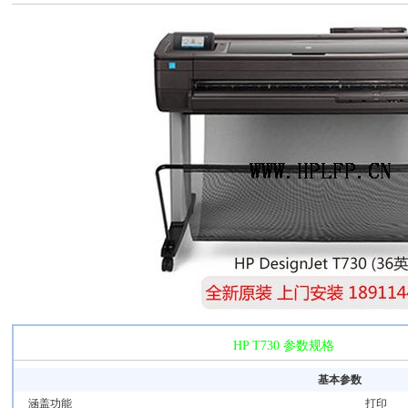
HP T730 参数规格
基本参数
涵盖功能
打印