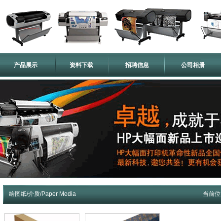
产品展示
资料下载
招聘信息
公司相册
绘图纸/介质/Paper Media
当前位