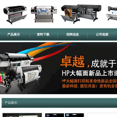
产品展示
资料下载
招聘信息
公司相册
产品展示