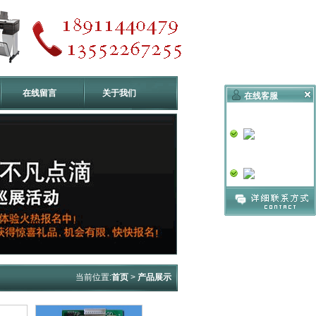
在线留言
关于我们
在线客服
技术支持
销售一号
当前位置:
首页
>
产品展示